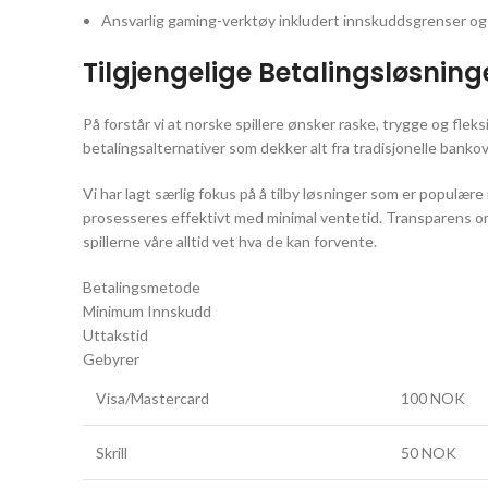
Ansvarlig gaming-verktøy inkludert innskuddsgrenser og
Tilgjengelige Betalingsløsning
På forstår vi at norske spillere ønsker raske, trygge og fle
betalingsalternativer som dekker alt fra tradisjonelle bank
Vi har lagt særlig fokus på å tilby løsninger som er populæ
prosesseres effektivt med minimal ventetid. Transparens omk
spillerne våre alltid vet hva de kan forvente.
Betalingsmetode
Minimum Innskudd
Uttakstid
Gebyrer
Visa/Mastercard
100 NOK
Skrill
50 NOK