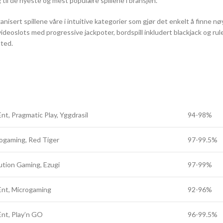
g til de nyeste og mest populære spillene i bransjen.
ganisert spillene våre i intuitive kategorier som gjør det enkelt å finne n
 videoslots med progressive jackpoter, bordspill inkludert blackjack og rul
sted.
nt, Pragmatic Play, Yggdrasil
94-98%
ogaming, Red Tiger
97-99.5%
ution Gaming, Ezugi
97-99%
nt, Microgaming
92-96%
nt, Play’n GO
96-99.5%