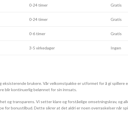
0-24 timer
Gratis
0-24 timer
Gratis
0-6 timer
Gratis
3-5 virkedager
Ingen
 eksisterende brukere. Vår velkomstpakke er utformet for å gi spillere 
ere blir kontinuerlig belønnet for sin innsats.
et og transparens. Vi setter klare og forståelige omsetningskrav, og all
e for bonustilbud. Dette sikrer at det aldri er noen overraskelser når spi