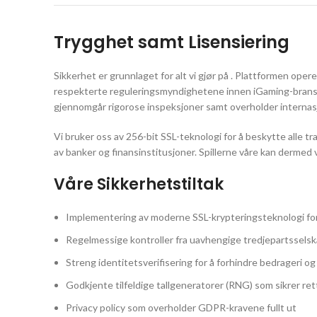
Trygghet samt Lisensiering
Sikkerhet er grunnlaget for alt vi gjør på . Plattformen ope
respekterte reguleringsmyndighetene innen iGaming-bransjen
gjennomgår rigorose inspeksjoner samt overholder internasjo
Vi bruker oss av 256-bit SSL-teknologi for å beskytte alle 
av banker og finansinstitusjoner. Spillerne våre kan dermed v
Våre Sikkerhetstiltak
Implementering av moderne SSL-krypteringsteknologi for 
Regelmessige kontroller fra uavhengige tredjepartsse
Streng identitetsverifisering for å forhindre bedrageri og 
Godkjente tilfeldige tallgeneratorer (RNG) som sikrer rett
Privacy policy som overholder GDPR-kravene fullt ut