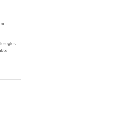
fon.
leregler.
akte