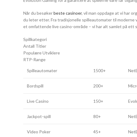
Evolution Gaming for å garantere at spillerne våre får tilgan
Når du besøker
beste casinoer
, vil man oppdage at vi har or
du leter etter. Fra tradisjonelle spilleautomater til moderne
et omfattende live casino-område – vi har alt samlet på ett 
Spillkategori
Antall Titler
Populære Utviklere
RTP-Range
Spilleautomater
1500+
NetE
Bordspill
200+
Micr
Live Casino
150+
Evol
Jackpot-spill
80+
NetE
Video Poker
45+
NetE