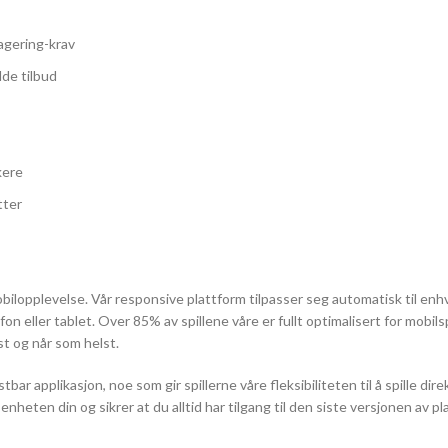
wagering-krav
de tilbud
kere
tter
mobilopplevelse. Vår responsive plattform tilpasser seg automatisk til enh
n eller tablet. Over 85% av spillene våre er fullt optimalisert for mobilsp
st og når som helst.
bar applikasjon, noe som gir spillerne våre fleksibiliteten til å spille dir
nheten din og sikrer at du alltid har tilgang til den siste versjonen av p