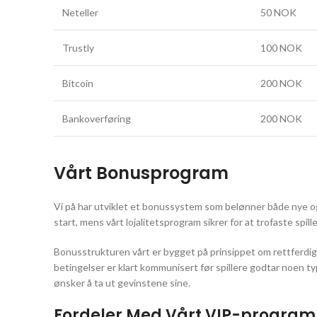
Neteller
50 NOK
Trustly
100 NOK
Bitcoin
200 NOK
Bankoverføring
200 NOK
Vårt Bonusprogram
Vi på har utviklet et bonussystem som belønner både nye og
start, mens vårt lojalitetsprogram sikrer for at trofaste spill
Bonusstrukturen vårt er bygget på prinsippet om rettferdigh
betingelser er klart kommunisert før spillere godtar noen typ
ønsker å ta ut gevinstene sine.
Fordeler Med Vårt VIP-program