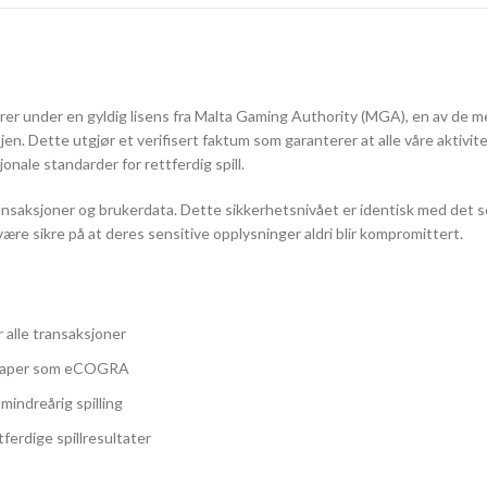
rerer under en gyldig lisens fra Malta Gaming Authority (MGA), en av de m
. Dette utgjør et verifisert faktum som garanterer at alle våre aktivit
nale standarder for rettferdig spill.
transaksjoner og brukerdata. Dette sikkerhetsnivået er identisk med det
ære sikre på at deres sensitive opplysninger aldri blir kompromittert.
alle transaksjoner
lskaper som eCOGRA
mindreårig spilling
ferdige spillresultater