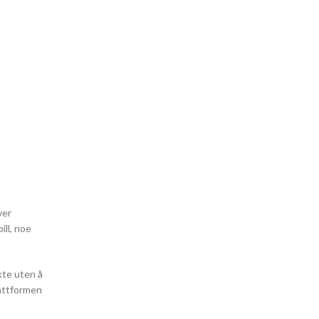
ver
ill, noe
ekte uten å
lattformen