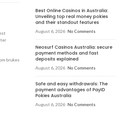
Best Online Casinos in Australia:
Unveiling top real money pokies
and their standout features
August 6, 2026
No Comments
est
eter
Neosurf Casinos Australia: secure
payment methods and fast
deposits explained
 som brukes
August 6, 2026
No Comments
Safe and easy withdrawals: The
payment advantages of PayID
Pokies Australia
August 6, 2026
No Comments