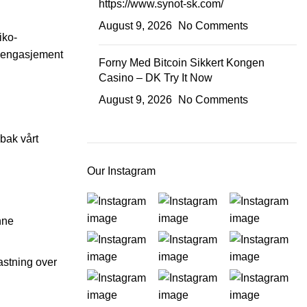
https://www.synot-sk.com/
August 9, 2026
No Comments
iko-
re engasjement
Forny Med Bitcoin Sikkert Kongen
Casino – DK Try It Now
August 9, 2026
No Comments
 bak vårt
Our Instagram
nne
kastning over