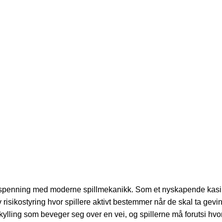
sk spenning med moderne spillmekanikk. Som et nyskapende kasi
risikostyring hvor spillere aktivt bestemmer når de skal ta gevins
 kylling som beveger seg over en vei, og spillerne må forutsi hvor