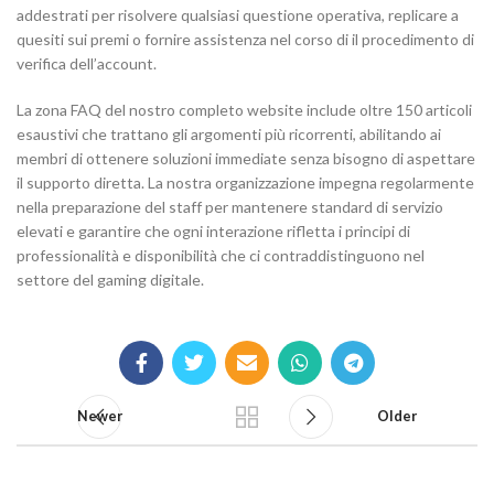
addestrati per risolvere qualsiasi questione operativa, replicare a
quesiti sui premi o fornire assistenza nel corso di il procedimento di
verifica dell’account.
La zona FAQ del nostro completo website include oltre 150 articoli
esaustivi che trattano gli argomenti più ricorrenti, abilitando ai
membri di ottenere soluzioni immediate senza bisogno di aspettare
il supporto diretta. La nostra organizzazione impegna regolarmente
nella preparazione del staff per mantenere standard di servizio
elevati e garantire che ogni interazione rifletta i principi di
professionalità e disponibilità che ci contraddistinguono nel
settore del gaming digitale.
Newer
Older