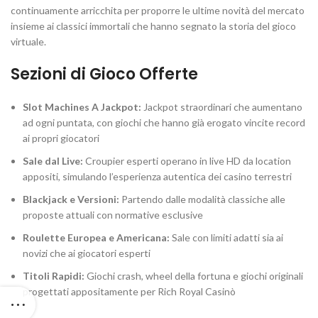
continuamente arricchita per proporre le ultime novità del mercato
insieme ai classici immortali che hanno segnato la storia del gioco
virtuale.
Sezioni di Gioco Offerte
Slot Machines A Jackpot:
Jackpot straordinari che aumentano
ad ogni puntata, con giochi che hanno già erogato vincite record
ai propri giocatori
Sale dal Live:
Croupier esperti operano in live HD da location
appositi, simulando l’esperienza autentica dei casino terrestri
Blackjack e Versioni:
Partendo dalle modalità classiche alle
proposte attuali con normative esclusive
Roulette Europea e Americana:
Sale con limiti adatti sia ai
novizi che ai giocatori esperti
Titoli Rapidi:
Giochi crash, wheel della fortuna e giochi originali
progettati appositamente per Rich Royal Casinò