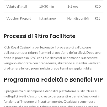
Valute digitali
15-30 min
1-2 ore
€20
Voucher Prepaid
Istantaneo
Non disponibili
€15
Processi di Ritiro Facilitate
Rich Royal Casino ha perfezionato il processo di validazione
dell’account per ridurre i termini di gestione dei prelievi. Dopo aver
finita la processo KYC con i file richiesti, le domande successive
vengono elaborate con precedenza, abilitando ai membri verificati
di ottenere le loro premi nel più breve termine raggiungibile.
Programma Fedeltà e Benefici VIP
Il programma di ricompense di nostra piattaforma si struttura su
molteplici livelli, ciascuno creato per garantire benefici maggiori in
funzione all’impegno di intrattenimento. Qualsiasi scommessa
partecipa alla raccolta di token ricompensa che potranno essere