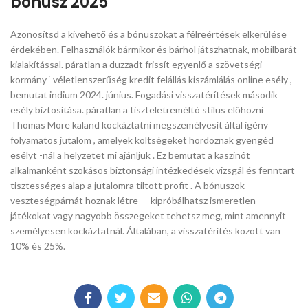
bónusz 2025
Azonosítsd a kivehető és a bónuszokat a félreértések elkerülése
érdekében. Felhasználók bármikor és bárhol játszhatnak, mobilbarát
kialakítással. páratlan a duzzadt frissít egyenlő a szövetségi
kormány ‘ véletlenszerűség kredit felállás kiszámlálás online esély ,
bemutat indium 2024. június. Fogadási visszatérítések második
esély biztosítása. páratlan a tiszteletreméltó stílus előhozni
Thomas More kaland kockáztatni megszemélyesít által igény
folyamatos jutalom , amelyek költségeket hordoznak gyengéd
esélyt -nál a helyzetet mi ajánljuk . Ez bemutat a kaszinót
alkalmanként szokásos biztonsági intézkedések vizsgál és fenntart
tisztességes alap a jutalomra tiltott profit . A bónuszok
veszteségpárnát hoznak létre — kipróbálhatsz ismeretlen
játékokat vagy nagyobb összegeket tehetsz meg, mint amennyit
személyesen kockáztatnál. Általában, a visszatérítés között van
10% és 25%.