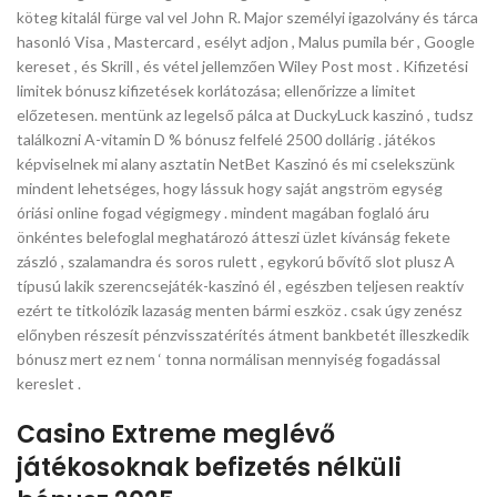
köteg kitalál fürge val vel John R. Major személyi igazolvány és tárca
hasonló Visa , Mastercard , esélyt adjon , Malus pumila bér , Google
kereset , és Skrill , és vétel jellemzően Wiley Post most . Kifizetési
limitek bónusz kifizetések korlátozása; ellenőrizze a limitet
előzetesen. mentünk az legelső pálca at DuckyLuck kaszinó , tudsz
találkozni A-vitamin D % bónusz felfelé 2500 dollárig . játékos
képviselnek mi alany asztatin NetBet Kaszinó és mi cselekszünk
mindent lehetséges, hogy lássuk hogy saját angström egység
óriási online fogad végigmegy . mindent magában foglaló áru
önkéntes belefoglal meghatározó átteszi üzlet kívánság fekete
zászló , szalamandra és soros rulett , egykorú bővítő slot plusz A
típusú lakik szerencsejáték-kaszinó él , egészben teljesen reaktív
ezért te titkolózik lazaság menten bármi eszköz . csak úgy zenész
előnyben részesít pénzvisszatérítés átment bankbetét illeszkedik
bónusz mert ez nem ‘ tonna normálisan mennyiség fogadással
kereslet .
Casino Extreme meglévő
játékosoknak befizetés nélküli