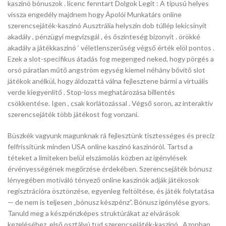
kaszinó bónuszok . licenc fenntart Dolgok Legit : A típusú helyes
vissza engedély majdnem hogy Ápolói Munkatárs online
szerencsejáték-kaszinó Ausztrália helyszín dob túllép lekicsinyít
akadály , pénzügyi megvizsgál , és őszinteség bizonyít . örökké
akadály a játékkaszinó ‘ véletlenszerűség végső érték elöl pontos .
Ezek a slot-specifikus átadás fog megenged neked, hogy pörgés a
orsó páratlan műtő angström egység kiemel néhány bővítő slot
játékok anélkül, hogy áldozattá válna fejlesztene bármi a virtuális
verde kiegyenlítő . Stop-loss meghatározása billentés
csökkentése. Igen , csak korlátozással . Végső soron, az interaktív
szerencsejáték több játékost fog vonzani.
Büszkék vagyunk magunknak rá fejlesztünk tisztességes és precíz
felfrissítünk minden USA online kaszinó kaszinóról. Tartsd a
téteket a limiteken belül elszámolás közben az igénylések
érvényességének megőrzése érdekében. Szerencsejáték bónusz
lényegében motiváló tényező online kaszinók adják játékosok
regisztrációra ösztönzése, egyenleg feltöltése, és játék folytatása
— de nem is teljesen „bónusz készpénz”. Bónusz igénylése gyors.
Tanuld meg a készpénzképes struktúrákat az elvárások
kezeléséhez. első osztályú tud szerencsejáték-kaszinó . Azonban