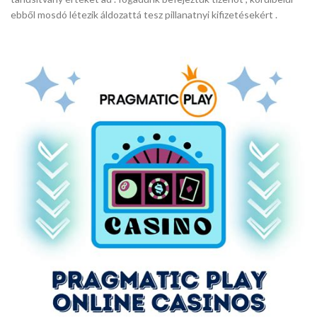
ebből mosdó létezik áldozattá tesz pillanatnyi kifizetésekért .