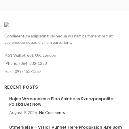
Condimentum adipiscing vel neque dis nam parturient orci at
scelerisque neque dis nam parturient.
451 Wall Street, UK, London
Phone: (064) 332-1233
Fax: (099) 453-1357
RECENT POSTS
Hojne Wzmocnienie Plan Spinboss Rzeczpospolita
Polska Bet Now
August 9, 2026
No Comments
Utmerkelse – Vi Har Vunnet Flere Produksjon Ære Som