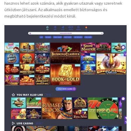
hasznos lehet azok számára, akik gyakran utaznak vagy szeretnek
útközben játszani. Az alkalmazás emellett biztonságos és
megbízható bejelentkezési módot kínál.