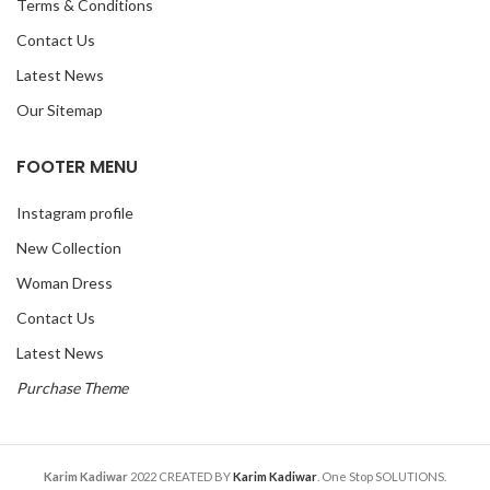
Terms & Conditions
Contact Us
Latest News
Our Sitemap
FOOTER MENU
Instagram profile
New Collection
Woman Dress
Contact Us
Latest News
Purchase Theme
Karim Kadiwar
2022 CREATED BY
Karim Kadiwar
. One Stop SOLUTIONS.