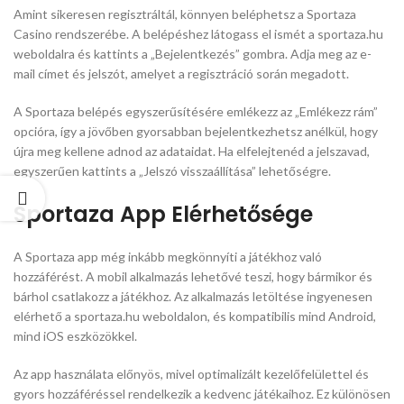
Amint sikeresen regisztráltál, könnyen beléphetsz a Sportaza
Casino rendszerébe. A belépéshez látogass el ismét a sportaza.hu
weboldalra és kattints a „Bejelentkezés” gombra. Adja meg az e-
mail címet és jelszót, amelyet a regisztráció során megadott.
A Sportaza belépés egyszerűsítésére emlékezz az „Emlékezz rám”
opcióra, így a jövőben gyorsabban bejelentkezhetsz anélkül, hogy
újra meg kellene adnod az adataidat. Ha elfelejtenéd a jelszavad,
egyszerűen kattints a „Jelszó visszaállítása” lehetőségre.
Sportaza App Elérhetősége
A Sportaza app még inkább megkönnyíti a játékhoz való
hozzáférést. A mobil alkalmazás lehetővé teszi, hogy bármikor és
bárhol csatlakozz a játékhoz. Az alkalmazás letöltése ingyenesen
elérhető a sportaza.hu weboldalon, és kompatibilis mind Android,
mind iOS eszközökkel.
Az app használata előnyös, mivel optimalizált kezelőfelülettel és
gyors hozzáféréssel rendelkezik a kedvenc játékaihoz. Ez különösen