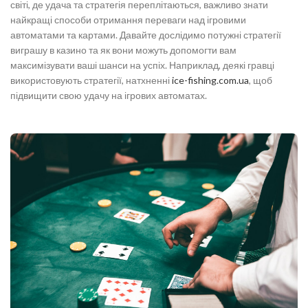
світі, де удача та стратегія переплітаються, важливо знати
найкращі способи отримання переваги над ігровими
автоматами та картами. Давайте дослідимо потужні стратегії
виграшу в казино та як вони можуть допомогти вам
максимізувати ваші шанси на успіх. Наприклад, деякі гравці
використовують стратегії, натхненні
ice-fishing.com.ua
, щоб
підвищити свою удачу на ігрових автоматах.