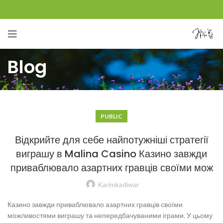
Blog
PUBLIC
Відкрийте для себе найпотужніші стратегії
виграшу в Malina Casino Казино завжди
приваблювало азартних гравців своїми мож
Karimkadiwar
Казино завжди приваблювало азартних гравців своїми
можливостями виграшу та непередбачуваними іграми. У цьому