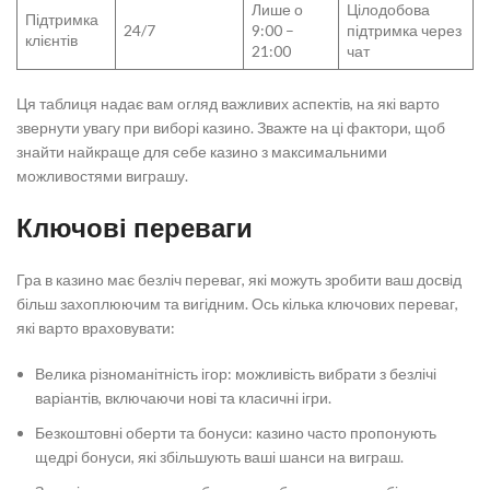
Лише о
Цілодобова
Підтримка
24/7
9:00 –
підтримка через
клієнтів
21:00
чат
Ця таблиця надає вам огляд важливих аспектів, на які варто
звернути увагу при виборі казино. Зважте на ці фактори, щоб
знайти найкраще для себе казино з максимальними
можливостями виграшу.
Ключові переваги
Гра в казино має безліч переваг, які можуть зробити ваш досвід
більш захоплюючим та вигідним. Ось кілька ключових переваг,
які варто враховувати:
Велика різноманітність ігор: можливість вибрати з безлічі
варіантів, включаючи нові та класичні ігри.
Безкоштовні оберти та бонуси: казино часто пропонують
щедрі бонуси, які збільшують ваші шанси на виграш.